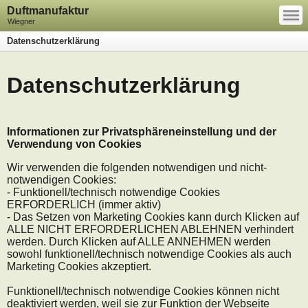
—
Duftmanufaktur
—
—
Wiegner
Datenschutzerklärung
Datenschutzerklärung
Informationen zur Privatsphäreneinstellung und der
Verwendung von Cookies
Wir verwenden die folgenden notwendigen und nicht-
notwendigen Cookies:
- Funktionell/technisch notwendige Cookies
ERFORDERLICH (immer aktiv)
- Das Setzen von Marketing Cookies kann durch Klicken auf
ALLE NICHT ERFORDERLICHEN ABLEHNEN verhindert
werden. Durch Klicken auf ALLE ANNEHMEN werden
sowohl funktionell/technisch notwendige Cookies als auch
Marketing Cookies akzeptiert.
Funktionell/technisch notwendige Cookies können nicht
deaktiviert werden, weil sie zur Funktion der Webseite