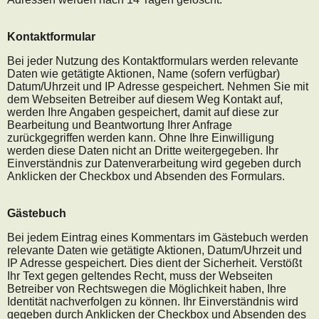
Kontaktformular
Bei jeder Nutzung des Kontaktformulars werden relevante
Daten wie getätigte Aktionen, Name (sofern verfügbar)
Datum/Uhrzeit und IP Adresse gespeichert. Nehmen Sie mit
dem Webseiten Betreiber auf diesem Weg Kontakt auf,
werden Ihre Angaben gespeichert, damit auf diese zur
Bearbeitung und Beantwortung Ihrer Anfrage
zurückgegriffen werden kann. Ohne Ihre Einwilligung
werden diese Daten nicht an Dritte weitergegeben. Ihr
Einverständnis zur Datenverarbeitung wird gegeben durch
Anklicken der Checkbox und Absenden des Formulars.
Gästebuch
Bei jedem Eintrag eines Kommentars im Gästebuch werden
relevante Daten wie getätigte Aktionen, Datum/Uhrzeit und
IP Adresse gespeichert. Dies dient der Sicherheit. Verstößt
Ihr Text gegen geltendes Recht, muss der Webseiten
Betreiber von Rechtswegen die Möglichkeit haben, Ihre
Identität nachverfolgen zu können. Ihr Einverständnis wird
gegeben durch Anklicken der Checkbox und Absenden des